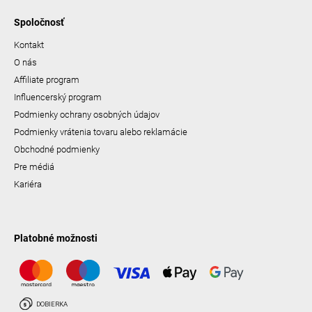
Spoločnosť
Kontakt
O nás
Affiliate program
Influencerský program
Podmienky ochrany osobných údajov
Podmienky vrátenia tovaru alebo reklamácie
Obchodné podmienky
Pre médiá
Kariéra
Platobné možnosti