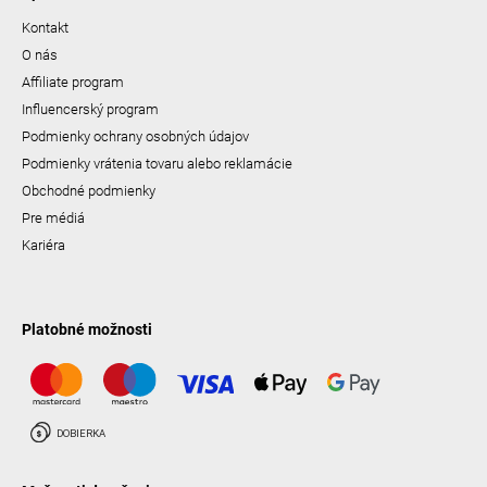
Kontakt
O nás
Affiliate program
Influencerský program
Podmienky ochrany osobných údajov
Podmienky vrátenia tovaru alebo reklamácie
Obchodné podmienky
Pre médiá
Kariéra
Platobné možnosti