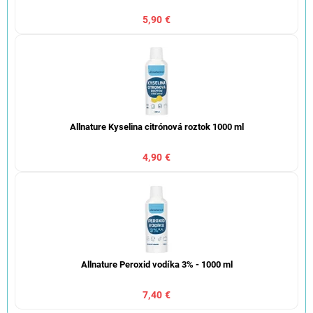
5,90 €
Allnature Kyselina citrónová roztok 1000 ml
4,90 €
Allnature Peroxid vodíka 3% - 1000 ml
7,40 €