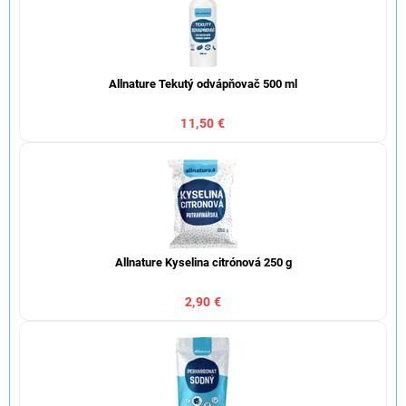
Allnature Tekutý odvápňovač 500 ml
11,50 €
Allnature Kyselina citrónová 250 g
2,90 €