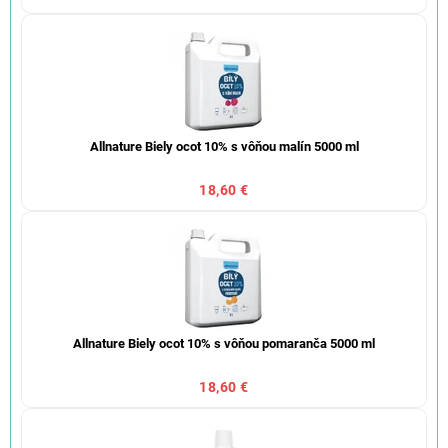
Allnature Biely ocot 10% s vôňou malín 5000 ml
18,60 €
Allnature Biely ocot 10% s vôňou pomaranča 5000 ml
18,60 €