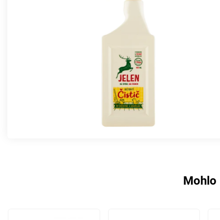
Mohlo 