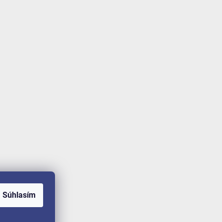
Súhlasím