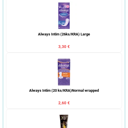
Always Intim (26ks/KRA) Large
3,30 €
Always Intim (20 ks/KRA)Normal wrapped
2,60 €