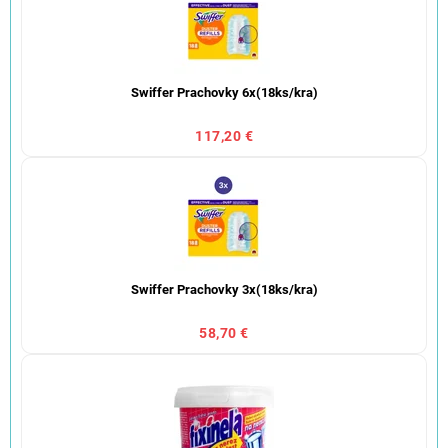
Swiffer Prachovky 6x(18ks/kra)
117,20 €
Swiffer Prachovky 3x(18ks/kra)
58,70 €