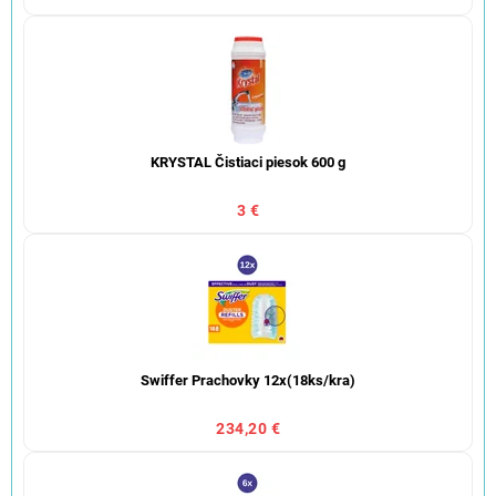
KRYSTAL Čistiaci piesok 600 g
3 €
Swiffer Prachovky 12x(18ks/kra)
234,20 €