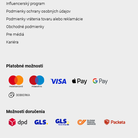
Influencerský program
Podmienky ochrany osobných údajov
Podmienky vrátenia tovaru alebo reklamácie
Obchodné podmienky
Pre médiá
Kariéra
Platobné možnosti
Možnosti doručenia