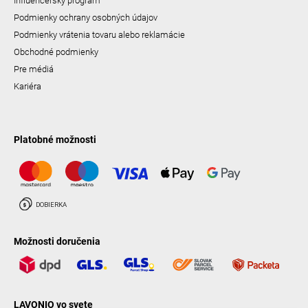
Influencerský program
Podmienky ochrany osobných údajov
Podmienky vrátenia tovaru alebo reklamácie
Obchodné podmienky
Pre médiá
Kariéra
Platobné možnosti
Možnosti doručenia
LAVONIO vo svete