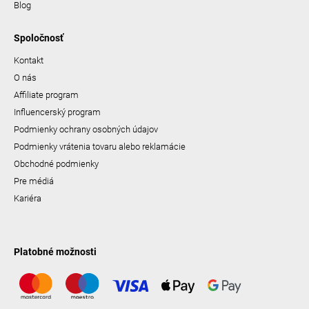
Blog
Spoločnosť
Kontakt
O nás
Affiliate program
Influencerský program
Podmienky ochrany osobných údajov
Podmienky vrátenia tovaru alebo reklamácie
Obchodné podmienky
Pre médiá
Kariéra
Platobné možnosti