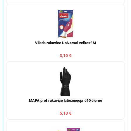
Vileda rukavice Universal veľkosť M
3,10 €
MAPA prof rukavice latexoneopr č10 čierne
5,10 €