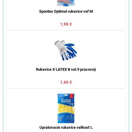
Spontex Optimal rukavice veľ M
1,90 €
Rukavice S LATEX B vel.9 pracovný
1,60 €
Upratovacie rukavice veľkosť L