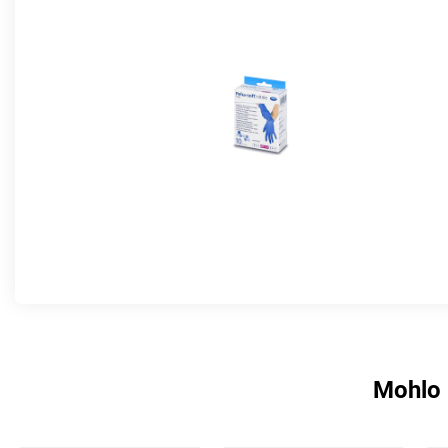
Mohlo 