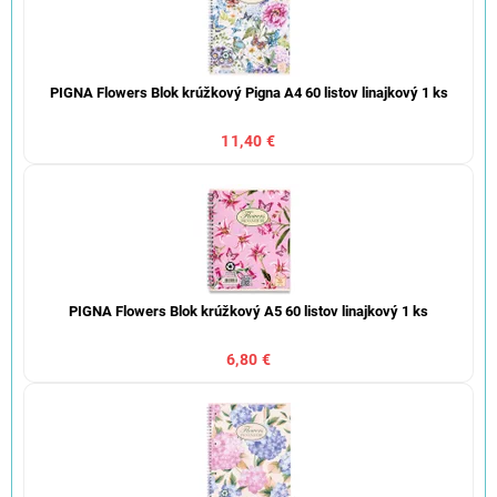
PIGNA Flowers Blok krúžkový Pigna A4 60 listov linajkový 1 ks
11,40 €
PIGNA Flowers Blok krúžkový A5 60 listov linajkový 1 ks
6,80 €