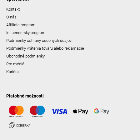
Kontakt
O nás
Affiliate program
Influencerský program
Podmienky ochrany osobných údajov
Podmienky vrátenia tovaru alebo reklamácie
Obchodné podmienky
Pre médiá
Kariéra
Platobné možnosti