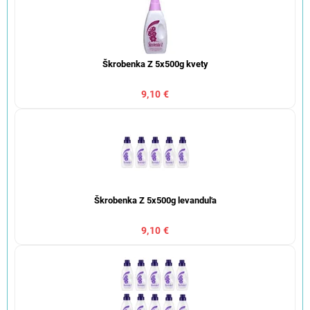
Škrobenka Z 5x500g kvety
9,10 €
Škrobenka Z 5x500g levanduľa
9,10 €