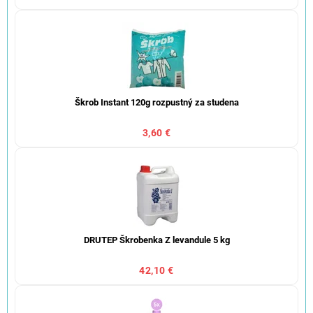
Škrob Instant 120g rozpustný za studena
3,60 €
DRUTEP Škrobenka Z levandule 5 kg
42,10 €