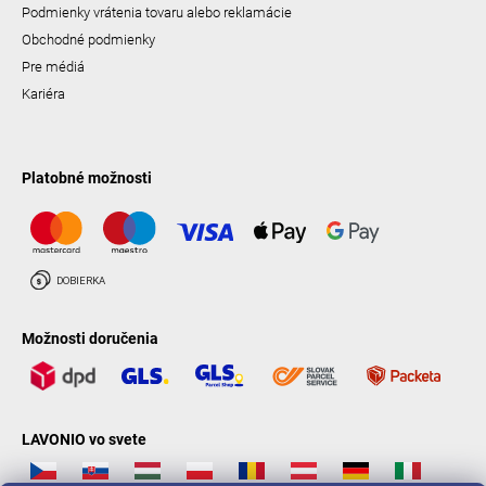
Podmienky vrátenia tovaru alebo reklamácie
Obchodné podmienky
Pre médiá
Kariéra
Platobné možnosti
Možnosti doručenia
LAVONIO vo svete