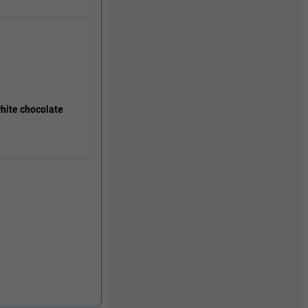
hite chocolate