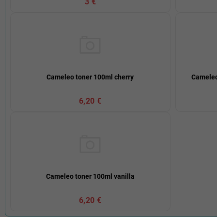
3 €
Cameleo toner 100ml cherry
Cameleo
6,20 €
Cameleo toner 100ml vanilla
6,20 €