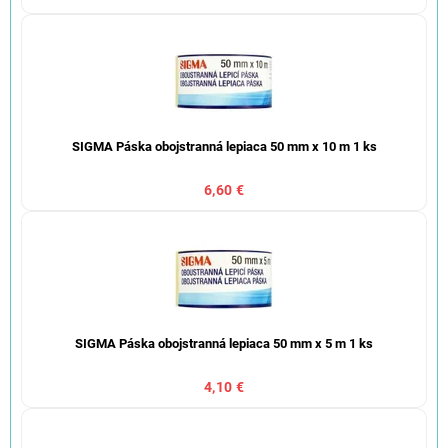
SIGMA Páska obojstranná lepiaca 50 mm x 10 m 1 ks
6,60 €
SIGMA Páska obojstranná lepiaca 50 mm x 5 m 1 ks
4,10 €