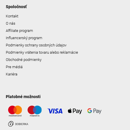
Spoločnosť
Kontakt
O nás
Affiliate program
Influencerský program
Podmienky ochrany osobných údajov
Podmienky vrátenia tovaru alebo reklamácie
Obchodné podmienky
Pre médiá
Kariéra
Platobné možnosti