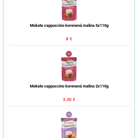
Mokate cappuccino korenená malina 5x110g
8 €
Mokate cappuccino korenená malina 2x110g
3,30 €