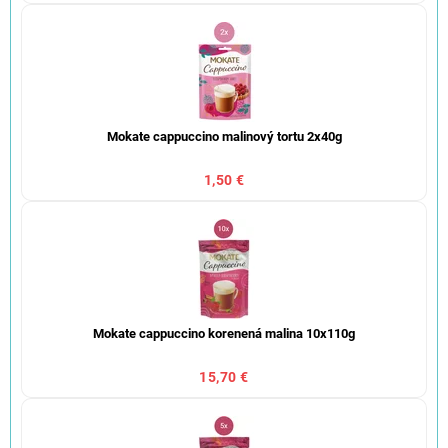
Mokate cappuccino malinový tortu 2x40g
1,50 €
Mokate cappuccino korenená malina 10x110g
15,70 €