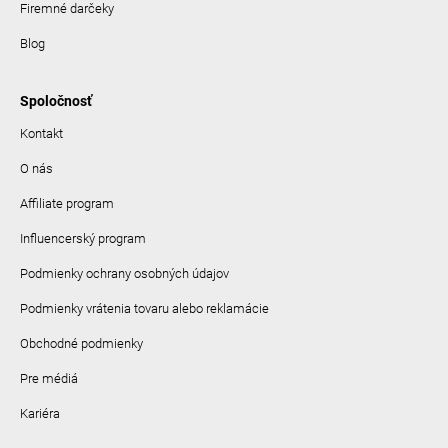
Firemné darčeky
Blog
Spoločnosť
Kontakt
O nás
Affiliate program
Influencerský program
Podmienky ochrany osobných údajov
Podmienky vrátenia tovaru alebo reklamácie
Obchodné podmienky
Pre médiá
Kariéra