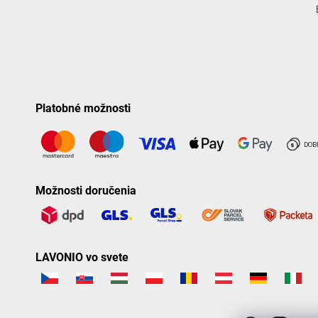
Platobné možnosti
Možnosti doručenia
LAVONIO vo svete