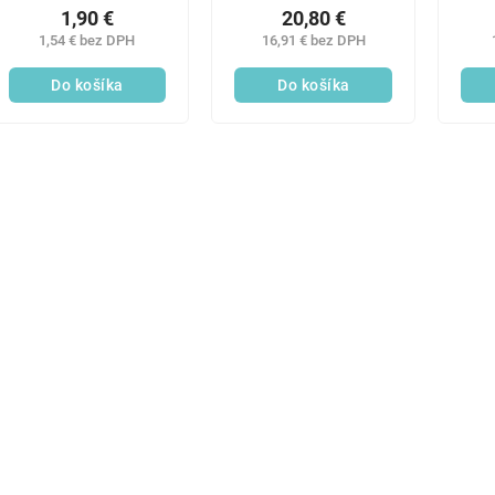
1,90 €
20,80 €
1,54 € bez DPH
16,91 € bez DPH
Do košíka
Do košíka