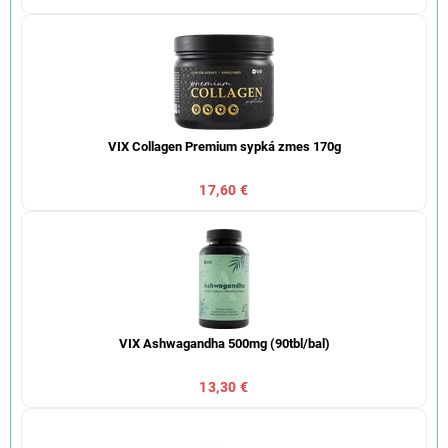
VIX Collagen Premium sypká zmes 170g
17,60 €
VIX Ashwagandha 500mg (90tbl/bal)
13,30 €