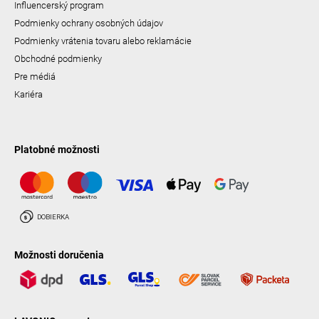
Influencerský program
Podmienky ochrany osobných údajov
Podmienky vrátenia tovaru alebo reklamácie
Obchodné podmienky
Pre médiá
Kariéra
Platobné možnosti
Možnosti doručenia