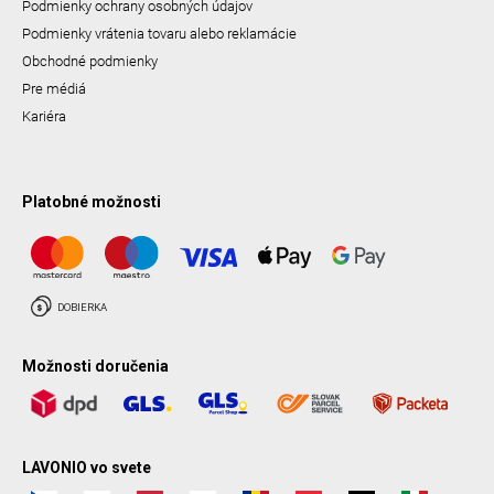
Podmienky ochrany osobných údajov
Podmienky vrátenia tovaru alebo reklamácie
Obchodné podmienky
Pre médiá
Kariéra
Platobné možnosti
Možnosti doručenia
LAVONIO vo svete