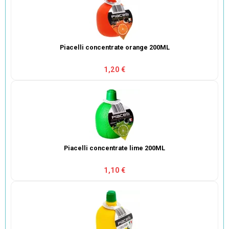
Piacelli concentrate orange 200ML
1,20 €
Piacelli concentrate lime 200ML
1,10 €