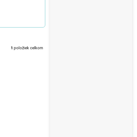
1
položiek celkom