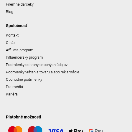
Firemné darčeky
Blog
Spoločnosť
Kontakt
O nás
Affiliate program
Influencerský program
Podmienky ochrany osobných údajov
Podmienky vrátenia tovaru alebo reklamácie
Obchodné podmienky
Pre médiá
Kariéra
Platobné možnosti