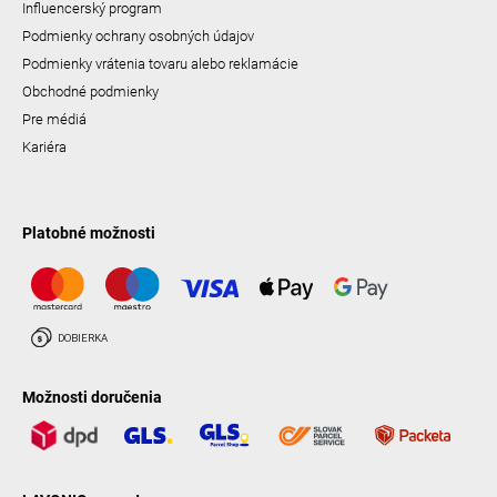
Influencerský program
Podmienky ochrany osobných údajov
Podmienky vrátenia tovaru alebo reklamácie
Obchodné podmienky
Pre médiá
Kariéra
Platobné možnosti
Možnosti doručenia