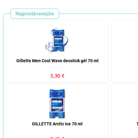
Najpredávanejšie
Gillette Men Cool Wave deostick gél 70 ml
3,30 €
GILLETTE Arctic Ice 70 ml