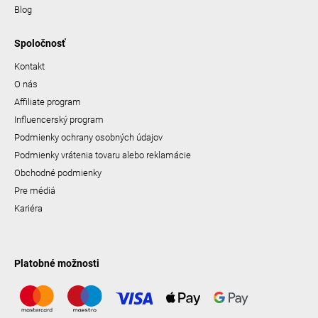
Blog
Spoločnosť
Kontakt
O nás
Affiliate program
Influencerský program
Podmienky ochrany osobných údajov
Podmienky vrátenia tovaru alebo reklamácie
Obchodné podmienky
Pre médiá
Kariéra
Platobné možnosti