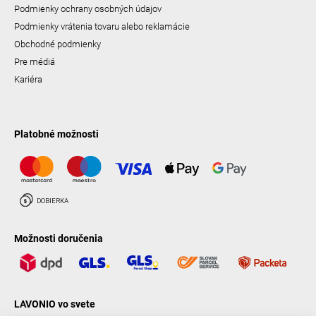
Podmienky ochrany osobných údajov
Podmienky vrátenia tovaru alebo reklamácie
Obchodné podmienky
Pre médiá
Kariéra
Platobné možnosti
Možnosti doručenia
LAVONIO vo svete