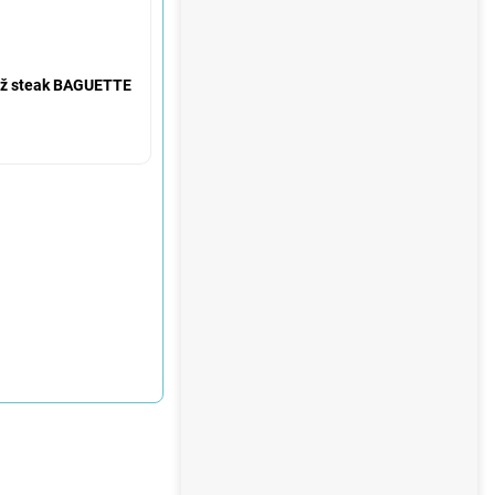
 steak BAGUETTE