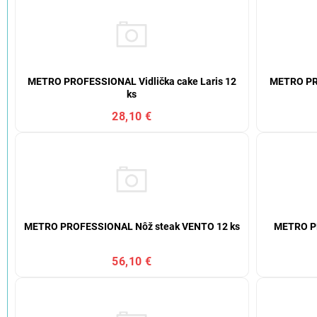
METRO PROFESSIONAL Vidlička cake Laris 12
METRO PRO
ks
28,10 €
METRO PROFESSIONAL Nôž steak VENTO 12 ks
METRO PR
56,10 €