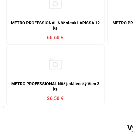
METRO PROFESSIONAL Nôž steak LARISSA 12
METRO PRO
ks
68,60 €
METRO PROFESSIONAL Nôž jedálenský Vien 3
ks
26,50 €
V