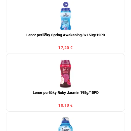
Lenor perličky Spring Awakening 3x150g/12PD
17,20 €
Lenor perličky Ruby Jasmin 195g/15PD
10,10 €