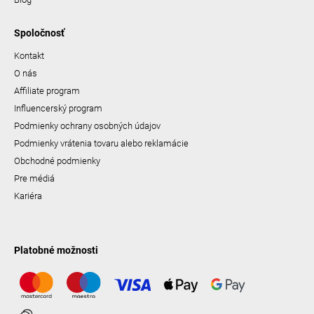
Spoločnosť
Kontakt
O nás
Affiliate program
Influencerský program
Podmienky ochrany osobných údajov
Podmienky vrátenia tovaru alebo reklamácie
Obchodné podmienky
Pre médiá
Kariéra
Platobné možnosti