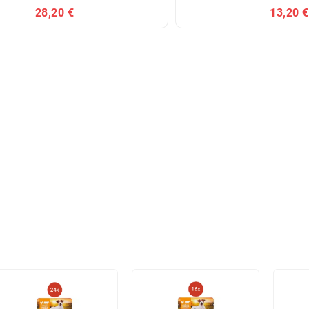
28,20 €
13,20 €