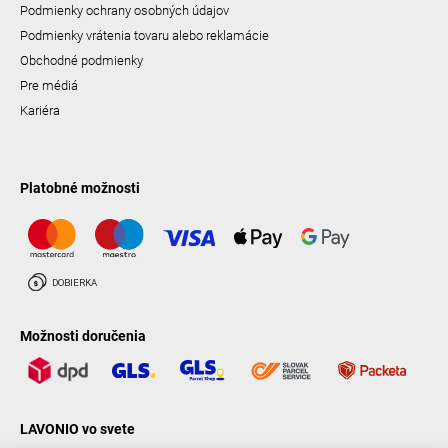
Podmienky ochrany osobných údajov
Podmienky vrátenia tovaru alebo reklamácie
Obchodné podmienky
Pre médiá
Kariéra
Platobné možnosti
Možnosti doručenia
LAVONIO vo svete