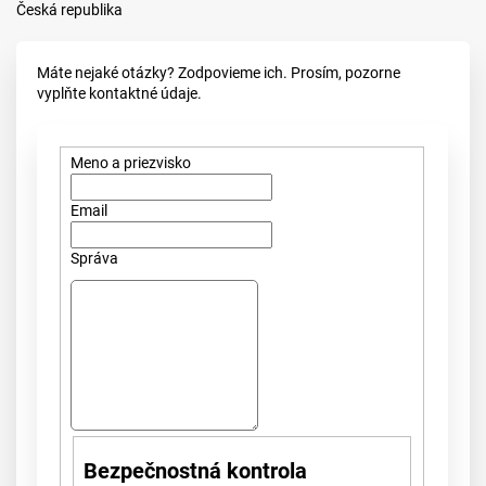
Česká republika
Máte nejaké otázky? Zodpovieme ich. Prosím, pozorne
vyplňte kontaktné údaje.
Meno a priezvisko
Email
Správa
Bezpečnostná kontrola