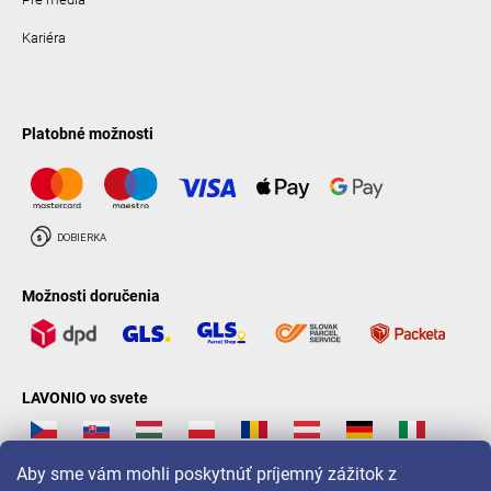
Kariéra
Platobné možnosti
Možnosti doručenia
LAVONIO vo svete
Aby sme vám mohli poskytnúť príjemný zážitok z