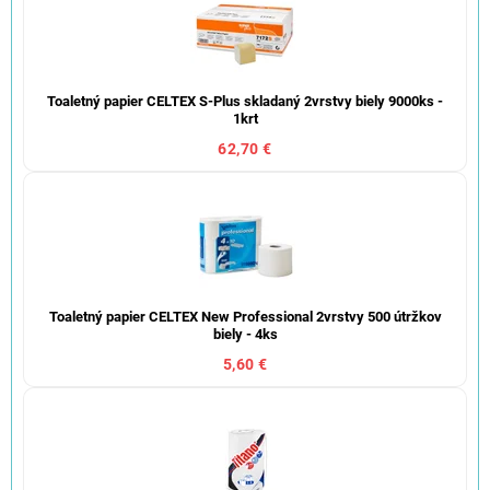
Toaletný papier CELTEX S-Plus skladaný 2vrstvy biely 9000ks -
1krt
62,70 €
Toaletný papier CELTEX New Professional 2vrstvy 500 útržkov
biely - 4ks
5,60 €