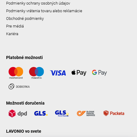
Podmienky ochrany osobných údajov
Podmienky vrátenia tovaru alebo reklamácie
Obchodné podmienky
Pre médiá
Kariéra
Platobné možnosti
Možnosti doručenia
LAVONIO vo svete