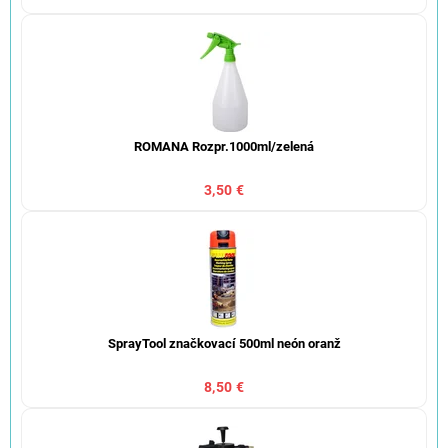
ROMANA Rozpr.1000ml/zelená
3,50 €
SprayTool značkovací 500ml neón oranž
8,50 €