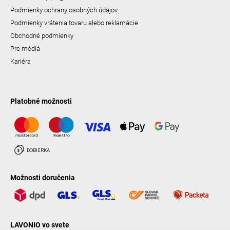
Podmienky ochrany osobných údajov
Podmienky vrátenia tovaru alebo reklamácie
Obchodné podmienky
Pre médiá
Kariéra
Platobné možnosti
Možnosti doručenia
LAVONIO vo svete