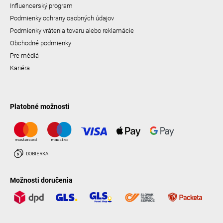
Influencerský program
Podmienky ochrany osobných údajov
Podmienky vrátenia tovaru alebo reklamácie
Obchodné podmienky
Pre médiá
Kariéra
Platobné možnosti
Možnosti doručenia