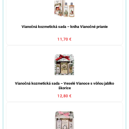
Vianočná kozmetická sada – kniha Vianočné prianie
11,70 €
Vianočná kozmetická sada – Veselé Vianoce s vôňou jablko
škorice
12,80 €