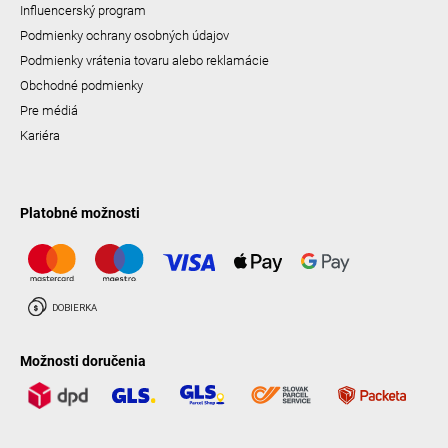
Influencerský program
Podmienky ochrany osobných údajov
Podmienky vrátenia tovaru alebo reklamácie
Obchodné podmienky
Pre médiá
Kariéra
Platobné možnosti
Možnosti doručenia