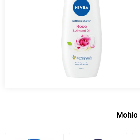
Mohlo 