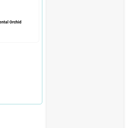
ntal Orchid