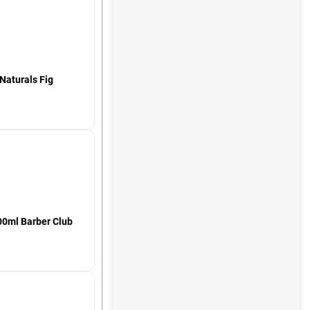
Naturals Fig
00ml Barber Club