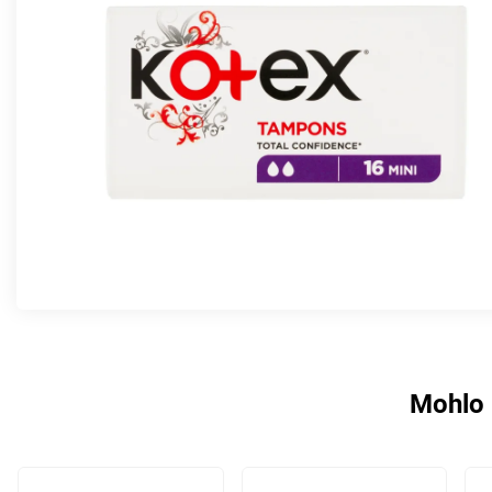
Mohlo 