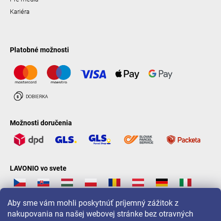
Kariéra
Platobné možnosti
Možnosti doručenia
LAVONIO vo svete
Aby sme vám mohli poskytnúť príjemný zážitok z
nakupovania na našej webovej stránke bez otravných