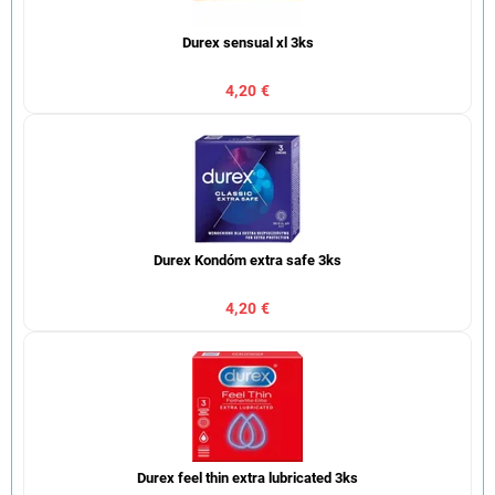
Durex sensual xl 3ks
4,20 €
Durex Kondóm extra safe 3ks
4,20 €
Durex feel thin extra lubricated 3ks