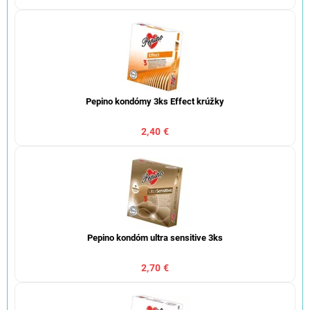
Pepino kondómy 3ks Effect krúžky
2,40 €
Pepino kondóm ultra sensitive 3ks
2,70 €