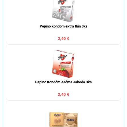
Pepino kondóm extra thin 3ks
2,40 €
Pepino Kondóm Aróma Jahoda 3ks
2,40 €