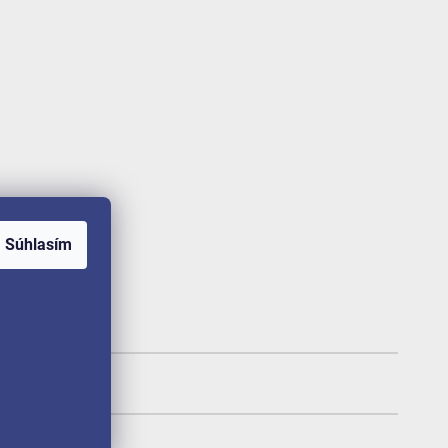
Súhlasím