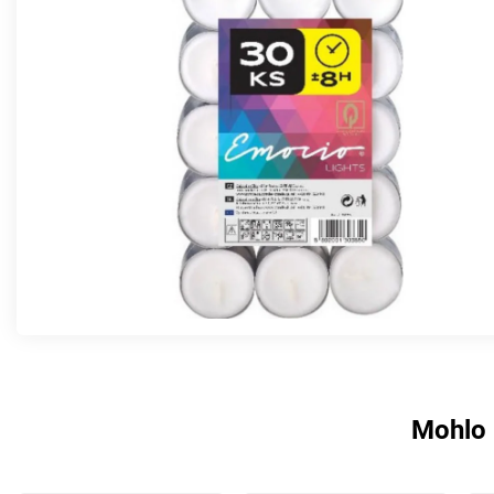
Mohlo 