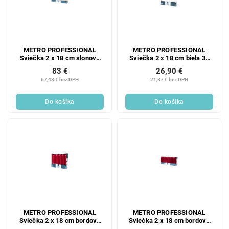
METRO PROFESSIONAL
METRO PROFESSIONAL
Sviečka 2 x 18 cm slonová
Sviečka 2 x 18 cm biela 30
kosť 100 ks
ks
83 €
26,90 €
67,48 € bez DPH
21,87 € bez DPH
Do košíka
Do košíka
METRO PROFESSIONAL
METRO PROFESSIONAL
Sviečka 2 x 18 cm bordová
Sviečka 2 x 18 cm bordová
30 ks
100 ks