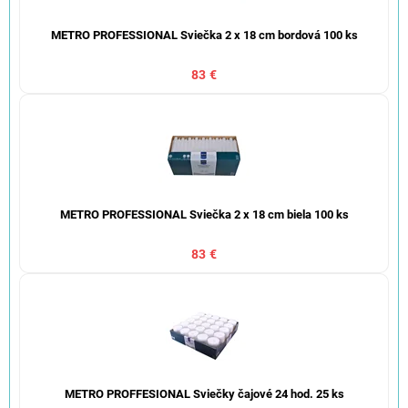
METRO PROFESSIONAL Sviečka 2 x 18 cm bordová 100 ks
83 €
METRO PROFESSIONAL Sviečka 2 x 18 cm biela 100 ks
83 €
METRO PROFFESIONAL Sviečky čajové 24 hod. 25 ks