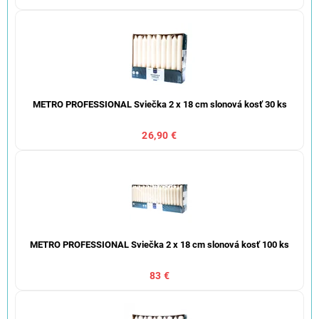
METRO PROFESSIONAL Sviečka 2 x 18 cm slonová kosť 30 ks
26,90 €
METRO PROFESSIONAL Sviečka 2 x 18 cm slonová kosť 100 ks
83 €