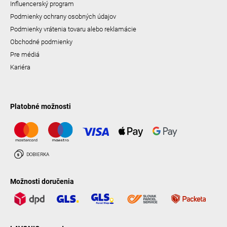
Influencerský program
Podmienky ochrany osobných údajov
Podmienky vrátenia tovaru alebo reklamácie
Obchodné podmienky
Pre médiá
Kariéra
Platobné možnosti
Možnosti doručenia