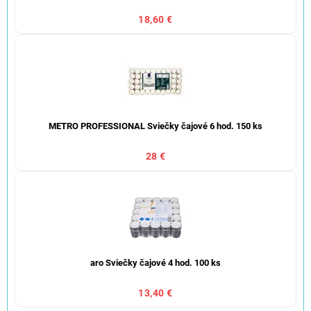
18,60 €
METRO PROFESSIONAL Sviečky čajové 6 hod. 150 ks
28 €
aro Sviečky čajové 4 hod. 100 ks
13,40 €