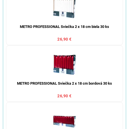
METRO PROFESSIONAL Sviečka 2 x 18 cm biela 30 ks
26,90 €
METRO PROFESSIONAL Sviečka 2 x 18 cm bordová 30 ks
26,90 €