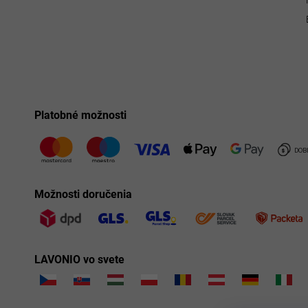
Platobné možnosti
Možnosti doručenia
LAVONIO vo svete