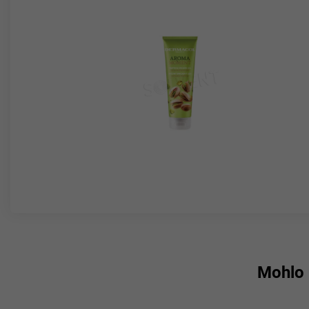
Mohlo 