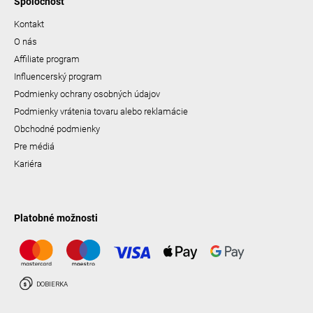
Spoločnosť
Kontakt
O nás
Affiliate program
Influencerský program
Podmienky ochrany osobných údajov
Podmienky vrátenia tovaru alebo reklamácie
Obchodné podmienky
Pre médiá
Kariéra
Platobné možnosti