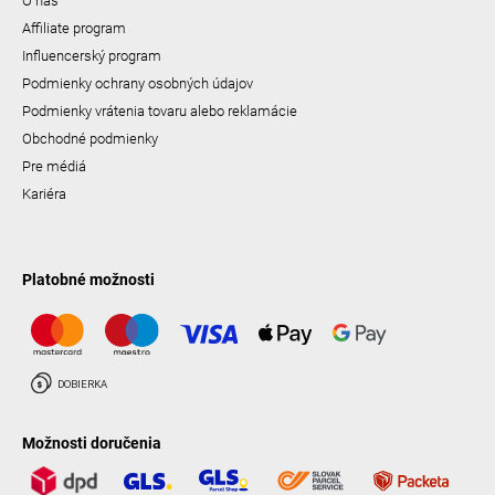
O nás
Affiliate program
Influencerský program
Podmienky ochrany osobných údajov
Podmienky vrátenia tovaru alebo reklamácie
Obchodné podmienky
Pre médiá
Kariéra
Platobné možnosti
Možnosti doručenia