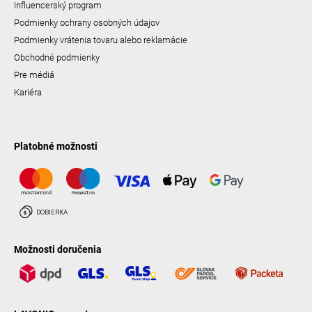
Influencerský program
Podmienky ochrany osobných údajov
Podmienky vrátenia tovaru alebo reklamácie
Obchodné podmienky
Pre médiá
Kariéra
Platobné možnosti
Možnosti doručenia