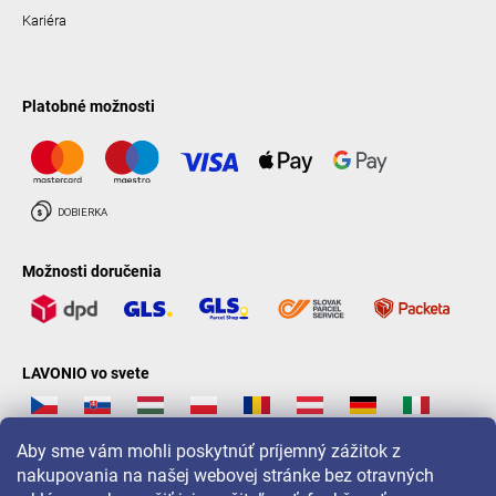
Kariéra
Platobné možnosti
Možnosti doručenia
LAVONIO vo svete
Aby sme vám mohli poskytnúť príjemný zážitok z
nakupovania na našej webovej stránke bez otravných