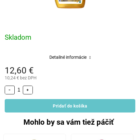
Skladom
Detailné informácie
12,60 €
10,24 € bez DPH
−
+
Pridať do košíka
Mohlo by sa vám tiež páčiť