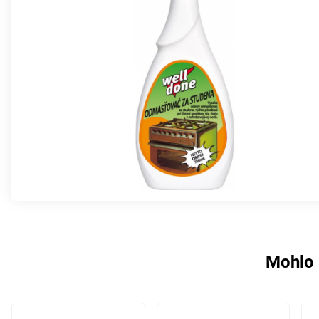
Mohlo 