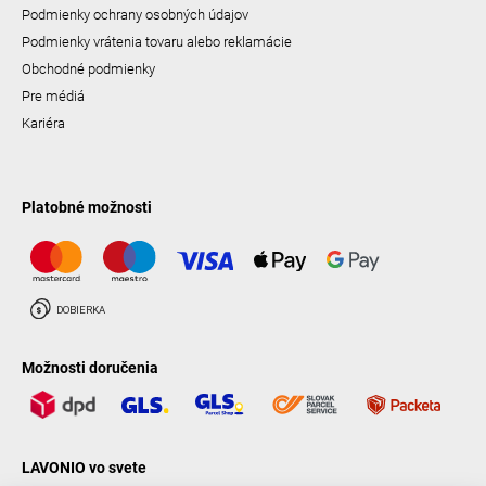
Podmienky ochrany osobných údajov
Podmienky vrátenia tovaru alebo reklamácie
Obchodné podmienky
Pre médiá
Kariéra
Platobné možnosti
Možnosti doručenia
LAVONIO vo svete