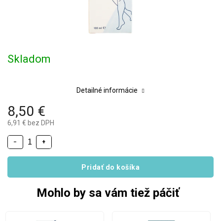
Skladom
Detailné informácie
8,50 €
6,91 € bez DPH
−
+
Pridať do košíka
Mohlo by sa vám tiež páčiť