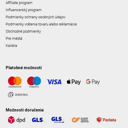
Affiliate program
Influencerský program
Podmienky ochrany osobných údajov
Podmienky vrátenia tovaru alebo reklamácie
Obchodné podmienky
Pre médiá
Kariéra
Platobné možnosti
Možnosti doručenia