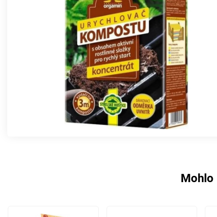
Mohlo 